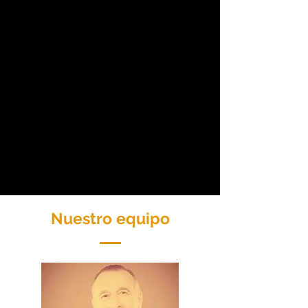
Nuestro equipo